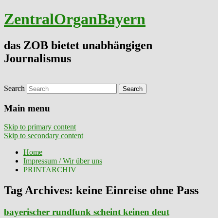
ZentralOrganBayern
das ZOB bietet unabhängigen
Journalismus
Search
Main menu
Skip to primary content
Skip to secondary content
Home
Impressum / Wir über uns
PRINTARCHIV
Tag Archives:
keine Einreise ohne Pass
bayerischer rundfunk scheint keinen deut