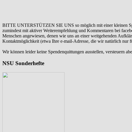
BITTE UNTERSTÜTZEN SIE UNS so möglich mit einer kleinen Sp
zumindest mit aktiver Weiterempfehlung und Kommentaren bei facebook
Menschen angewiesen, denen wie uns an einer weitgehenden Aufklär
Kontaktmöglichkeit (etwa Ihre e-mail-Adresse, die wir natürlich nur
Wir können leider keine Spendenquittungen ausstellen, versteuern abe
NSU Sonderhefte