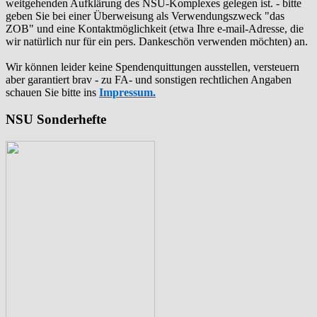
weitgehenden Aufklärung des NSU-Komplexes gelegen ist. - bitte
geben Sie bei einer Überweisung als Verwendungszweck "das
ZOB" und eine Kontaktmöglichkeit (etwa Ihre e-mail-Adresse, die
wir natürlich nur für ein pers. Dankeschön verwenden möchten) an.
Wir können leider keine Spendenquittungen ausstellen, versteuern
aber garantiert brav - zu FA- und sonstigen rechtlichen Angaben
schauen Sie bitte ins
Impressum.
NSU Sonderhefte