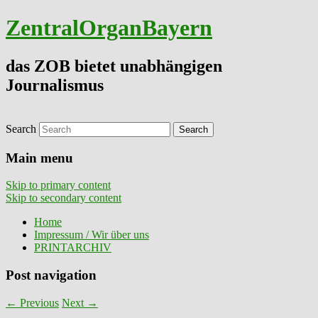
ZentralOrganBayern
das ZOB bietet unabhängigen
Journalismus
Search
Main menu
Skip to primary content
Skip to secondary content
Home
Impressum / Wir über uns
PRINTARCHIV
Post navigation
←
Previous
Next
→