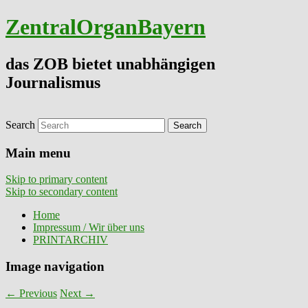
ZentralOrganBayern
das ZOB bietet unabhängigen
Journalismus
Search
Main menu
Skip to primary content
Skip to secondary content
Home
Impressum / Wir über uns
PRINTARCHIV
Image navigation
← Previous
Next →