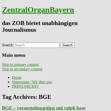
ZentralOrganBayern
das ZOB bietet unabhängigen
Journalismus
Search
Main menu
Skip to primary content
Skip to secondary content
Home
Impressum / Wir über uns
PRINTARCHIV
Tag Archives:
BGE
BGE – veranstaltungstipp mit ralph boes