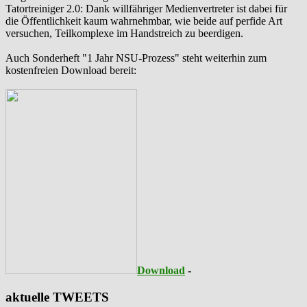
‪Tatortreiniger‬ 2.0: Dank willfähriger Medienvertreter ist dabei für
die Öffentlichkeit kaum wahrnehmbar, wie beide auf perfide Art
versuchen, Teilkomplexe im Handstreich zu beerdigen.
Auch Sonderheft "1 Jahr NSU-Prozess" steht weiterhin zum
kostenfreien Download bereit:
Download
-
aktuelle TWEETS